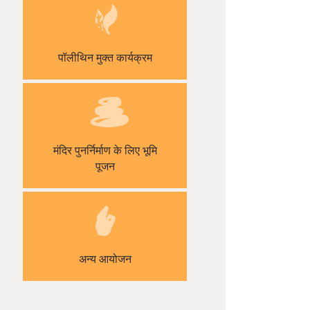
पॉलीथिन मुक्त कार्यक्रम
मंदिर पुनर्निर्माण के लिए भूमि
पूजन
अन्य आयोजन