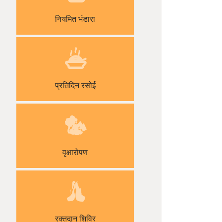
नियमित भंडारा
प्रतिदिन रसोई
वृक्षारोपण
रक्तदान शिविर