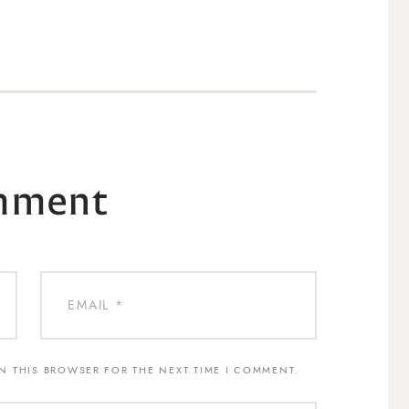
mment
IN THIS BROWSER FOR THE NEXT TIME I COMMENT.