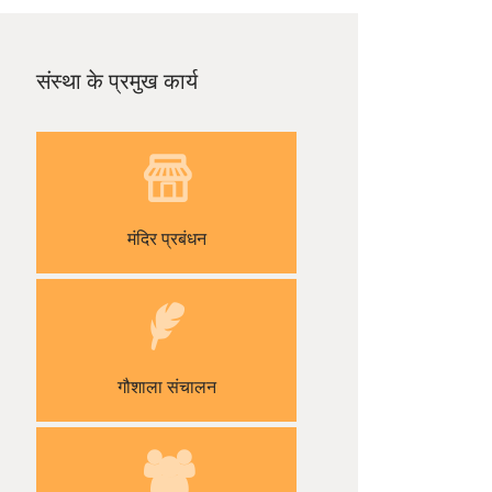
संस्था के प्रमुख कार्य
मंदिर प्रबंधन
गौशाला संचालन