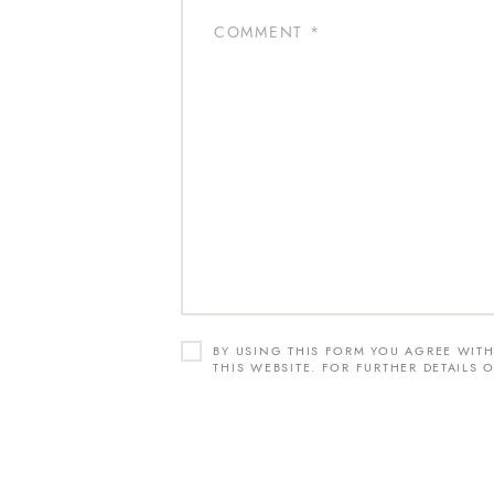
BY USING THIS FORM YOU AGREE WIT
THIS WEBSITE. FOR FURTHER DETAILS