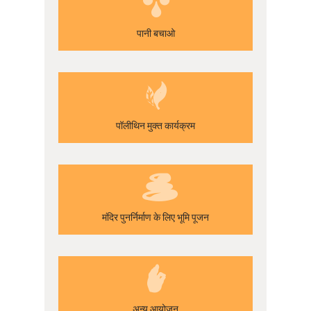
पानी बचाओ
पॉलीथिन मुक्त कार्यक्रम
मंदिर पुनर्निर्माण के लिए भूमि पूजन
अन्य आयोजन