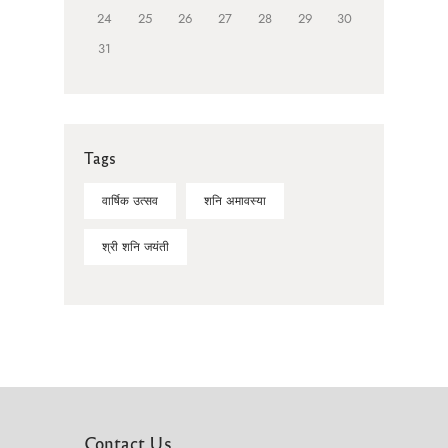
24
25
26
27
28
29
30
31
Tags
वार्षिक उत्सव
शनि अमावस्या
श्री शनि जयंती
Contact Us