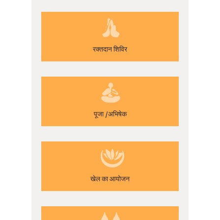
रक्तदान शिविर
पूजा /अभिषेक
खेल का आयोजन