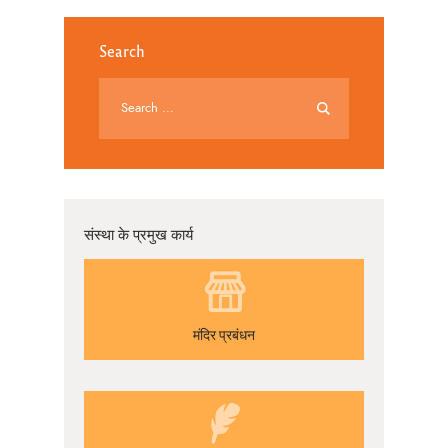
Search
संस्था के प्रमुख कार्य
मंदिर प्रबंधन