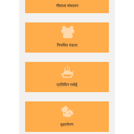
गौशाला संचालन
नियमित भंडारा
प्रतिदिन रसोई
वृक्षारोपण