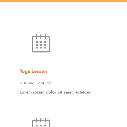
Yoga Lesson
9:00 am
-
12:00 pm
Lorem ipsum dolor sit amet, ectetuer.