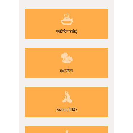
प्रतिदिन रसोई
वृक्षारोपण
रक्तदान शिविर