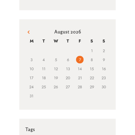
August 2026
« Jun
M
T
W
T
F
S
S
1
2
3
4
5
6
7
8
9
10
11
12
13
14
15
16
17
18
19
20
21
22
23
24
25
26
27
28
29
30
31
Tags