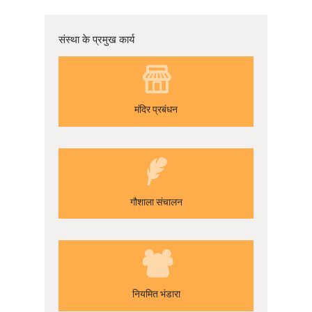
संस्था के प्रमुख कार्य
मंदिर प्रबंधन
गौशाला संचालन
नियमित भंडारा