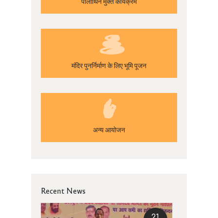
पॉलीथिन मुक्त कार्यक्रम
मंदिर पुनर्निर्माण के लिए भूमि पूजन
अन्य आयोजन
Recent News
21