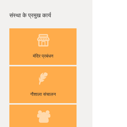
संस्था के प्रमुख कार्य
मंदिर प्रबंधन
गौशाला संचालन