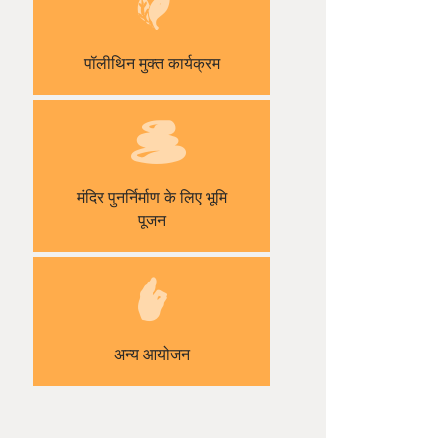
पॉलीथिन मुक्त कार्यक्रम
मंदिर पुनर्निर्माण के लिए भूमि
पूजन
अन्य आयोजन