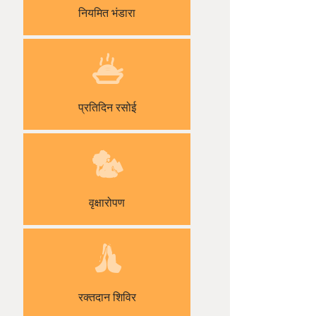
नियमित भंडारा
प्रतिदिन रसोई
वृक्षारोपण
रक्तदान शिविर