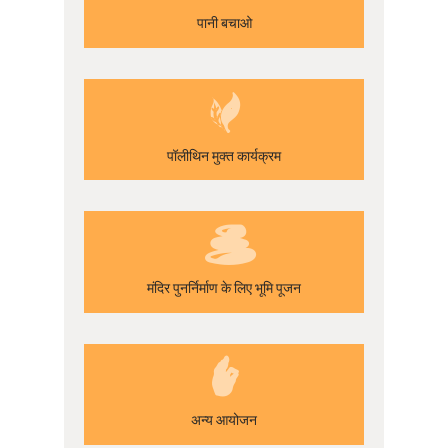
पानी बचाओ
पॉलीथिन मुक्त कार्यक्रम
मंदिर पुनर्निर्माण के लिए भूमि पूजन
अन्य आयोजन