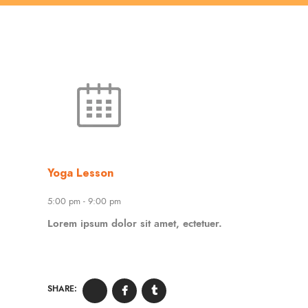
Yoga Lesson
5:00 pm
-
9:00 pm
Lorem ipsum dolor sit amet, ectetuer.
SHARE: