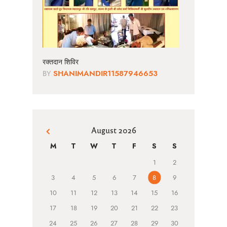
रक्तदान शिविर
BY
SHANIMANDIR11587946653
August 2026
« Jun
M
T
W
T
F
S
S
1
2
3
4
5
6
7
8
9
10
11
12
13
14
15
16
17
18
19
20
21
22
23
24
25
26
27
28
29
30