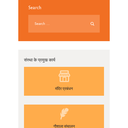
Search
संस्था के प्रमुख कार्य
मंदिर प्रबंधन
गौशाला संचालन