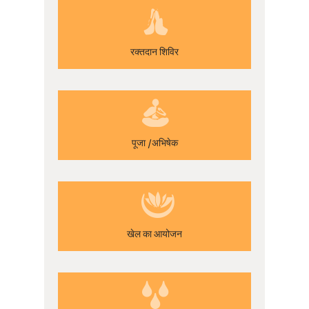
रक्तदान शिविर
पूजा /अभिषेक
खेल का आयोजन