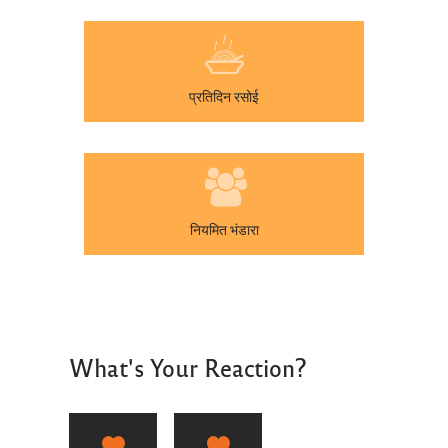
प्रतिदिन रसोई
नियमित भंडारा
What's Your Reaction?