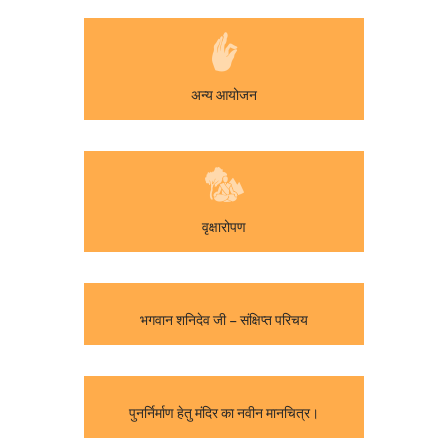
अन्य आयोजन
वृक्षारोपण
भगवान शनिदेव जी – संक्षिप्त परिचय
पुनर्निर्माण हेतु मंदिर का नवीन मानचित्र।