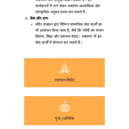
संक्रांति जैसे प्रमुख त्योहार शामिल हैं। इन
कार्यक्रमों में भाग लेकर भक्तगण आध्यात्मिक और
सांस्कृतिक अनुभव प्राप्त कर सकते हैं।
सेवा और दान:
मंदिर प्रबंधन द्वारा विभिन्न सामाजिक सेवा कार्यों का
भी आयोजन किया जाता है, जैसे कि गरीबों को भोजन
वितरण, शिक्षा और स्वास्थ्य सेवाएं। भक्तगण भी इन
सेवा कार्यों में योगदान कर सकते हैं।
रक्तदान शिविर
पूजा /अभिषेक