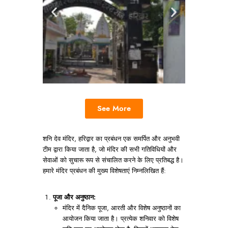
See More
शनि देव मंदिर, हरिद्वार का प्रबंधन एक समर्पित और अनुभवी
टीम द्वारा किया जाता है, जो मंदिर की सभी गतिविधियों और
सेवाओं को सुचारू रूप से संचालित करने के लिए प्रतिबद्ध है।
हमारे मंदिर प्रबंधन की मुख्य विशेषताएं निम्नलिखित हैं:
पूजा और अनुष्ठान:
मंदिर में दैनिक पूजा, आरती और विशेष अनुष्ठानों का
आयोजन किया जाता है। प्रत्येक शनिवार को विशेष