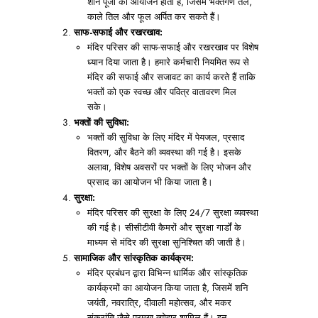
शनि पूजा का आयोजन होता है, जिसमें भक्तगण तेल,
काले तिल और फूल अर्पित कर सकते हैं।
साफ-सफाई और रखरखाव:
मंदिर परिसर की साफ-सफाई और रखरखाव पर विशेष
ध्यान दिया जाता है। हमारे कर्मचारी नियमित रूप से
मंदिर की सफाई और सजावट का कार्य करते हैं ताकि
भक्तों को एक स्वच्छ और पवित्र वातावरण मिल
सके।
भक्तों की सुविधा:
भक्तों की सुविधा के लिए मंदिर में पेयजल, प्रसाद
वितरण, और बैठने की व्यवस्था की गई है। इसके
अलावा, विशेष अवसरों पर भक्तों के लिए भोजन और
प्रसाद का आयोजन भी किया जाता है।
सुरक्षा:
मंदिर परिसर की सुरक्षा के लिए 24/7 सुरक्षा व्यवस्था
की गई है। सीसीटीवी कैमरों और सुरक्षा गार्डों के
माध्यम से मंदिर की सुरक्षा सुनिश्चित की जाती है।
सामाजिक और सांस्कृतिक कार्यक्रम:
मंदिर प्रबंधन द्वारा विभिन्न धार्मिक और सांस्कृतिक
कार्यक्रमों का आयोजन किया जाता है, जिसमें शनि
जयंती, नवरात्रि, दीवाली महोत्सव, और मकर