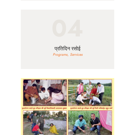
04
प्रतिदिन रसोई
Programs,
Services