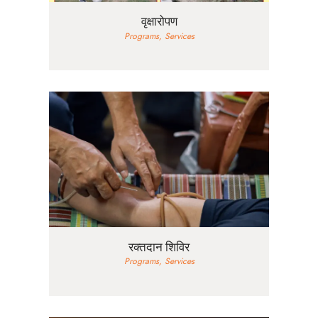
वृक्षारोपण
Programs,
Services
रक्तदान शिविर
Programs,
Services