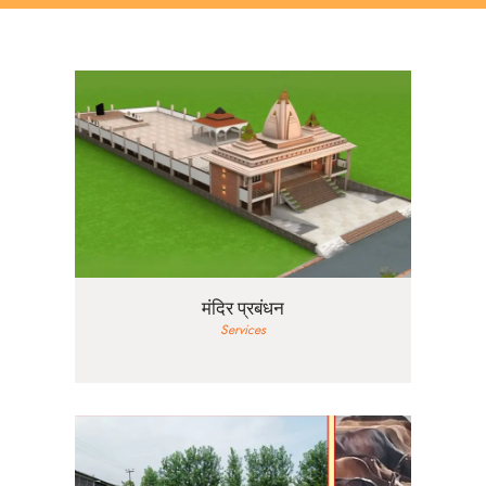
मंदिर प्रबंधन
Services