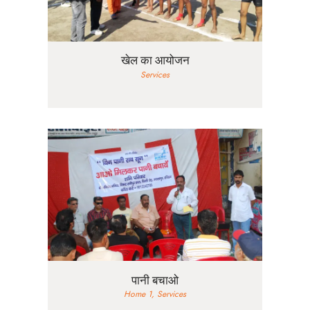
खेल का आयोजन
Services
पानी बचाओ
Home 1,
Services