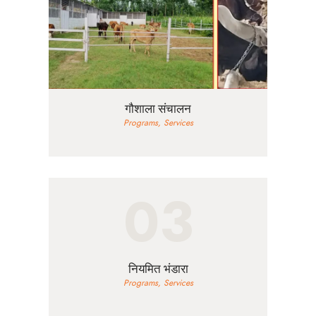
गौशाला संचालन
Programs,
Services
03
नियमित भंडारा
Programs,
Services