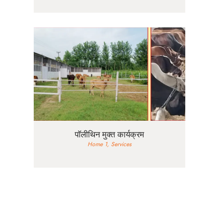
पॉलीथिन मुक्त कार्यक्रम
Home 1,
Services