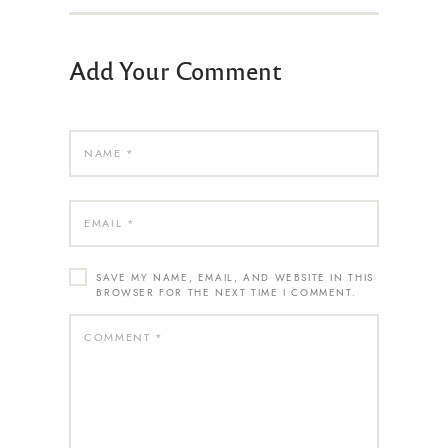
Add Your Comment
SAVE MY NAME, EMAIL, AND WEBSITE IN THIS
BROWSER FOR THE NEXT TIME I COMMENT.