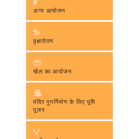
अन्य आयोजन
वृक्षारोपण
खेल का आयोजन
मंदिर पुनर्निर्माण के लिए भूमि
पूजन