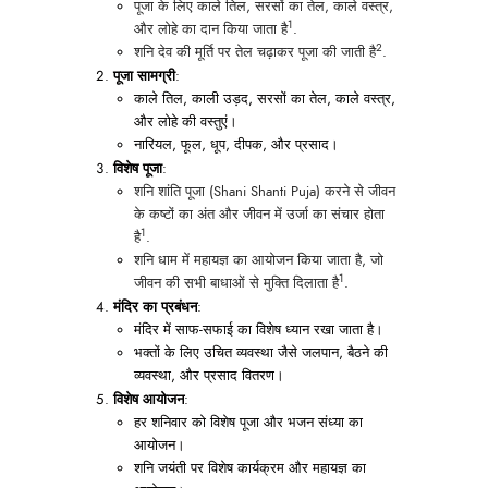
पूजा के लिए काले तिल, सरसों का तेल, काले वस्त्र,
1
और लोहे का दान किया जाता है
.
2
शनि देव की मूर्ति पर तेल चढ़ाकर पूजा की जाती है
.
पूजा सामग्री
:
काले तिल, काली उड़द, सरसों का तेल, काले वस्त्र,
और लोहे की वस्तुएं।
नारियल, फूल, धूप, दीपक, और प्रसाद।
विशेष पूजा
:
शनि शांति पूजा (Shani Shanti Puja) करने से जीवन
के कष्टों का अंत और जीवन में उर्जा का संचार होता
1
है
.
शनि धाम में महायज्ञ का आयोजन किया जाता है, जो
1
जीवन की सभी बाधाओं से मुक्ति दिलाता है
.
मंदिर का प्रबंधन
:
मंदिर में साफ-सफाई का विशेष ध्यान रखा जाता है।
भक्तों के लिए उचित व्यवस्था जैसे जलपान, बैठने की
व्यवस्था, और प्रसाद वितरण।
विशेष आयोजन
:
हर शनिवार को विशेष पूजा और भजन संध्या का
आयोजन।
शनि जयंती पर विशेष कार्यक्रम और महायज्ञ का