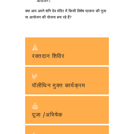
आयोजन।
क्या आप अपने शनि देव मंदिर में किसी विशेष प्रकार की पूजा
या आयोजन की योजना बना रहे हैं?
रक्तदान शिविर
पॉलीथिन मुक्त कार्यक्रम
पूजा /अभिषेक