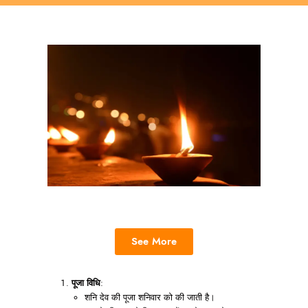
See More
पूजा विधि
:
शनि देव की पूजा शनिवार को की जाती है।