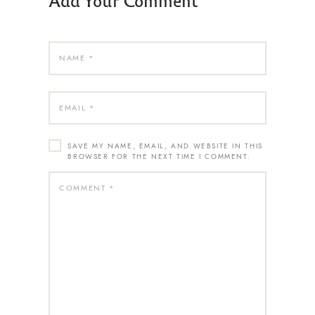
SAVE MY NAME, EMAIL, AND WEBSITE IN THIS
BROWSER FOR THE NEXT TIME I COMMENT.