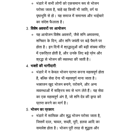
भंडारे में सभी लोगों को एकसमान रूप से भोजन
परोसा जाता है, चाहे वह किसी भी जाति, वर्ग या
पृष्ठभूमि से हो। यह समाज में समानता और भाईचारे
का संदेश फैलाता है।
विशेष अवसरों पर आयोजन
:
यह आयोजन विशेष अवसरों, जैसे शनि अमावस्या,
शनिवार के दिन, और शनि जयंती पर बड़े पैमाने पर
होता है। इन दिनों में श्रद्धालुओं की बड़ी संख्या मंदिर
में एकत्रित होती है, और उनके लिए बड़े प्रेम और
श्रद्धा से भोजन की व्यवस्था की जाती है।
भक्तों की भागीदारी
:
भंडारे में न केवल भोजन प्राप्त करना महत्वपूर्ण होता
है, बल्कि सेवा देना भी महत्वपूर्ण माना जाता है।
भक्तजन खुद भोजन बनाने, परोसने, और अन्य
व्यवस्थाओं में सक्रिय रूप से भाग लेते हैं। यह सेवा
का एक महत्वपूर्ण अंग है, जो शनि देव की कृपा को
प्राप्त करने का मार्ग है।
भोजन का प्रकार
:
भंडारे में सात्विक और शुद्ध भोजन परोसा जाता है,
जिसमें दाल, चावल, सब्ज़ी, पूरी, हलवा आदि का
समावेश होता है। भोजन पूरी तरह से शुद्धता और