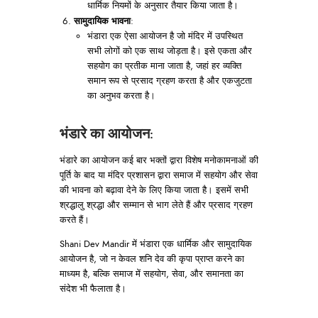
धार्मिक नियमों के अनुसार तैयार किया जाता है।
सामुदायिक भावना
:
भंडारा एक ऐसा आयोजन है जो मंदिर में उपस्थित
सभी लोगों को एक साथ जोड़ता है। इसे एकता और
सहयोग का प्रतीक माना जाता है, जहां हर व्यक्ति
समान रूप से प्रसाद ग्रहण करता है और एकजुटता
का अनुभव करता है।
भंडारे का आयोजन
:
भंडारे का आयोजन कई बार भक्तों द्वारा विशेष मनोकामनाओं की
पूर्ति के बाद या मंदिर प्रशासन द्वारा समाज में सहयोग और सेवा
की भावना को बढ़ावा देने के लिए किया जाता है। इसमें सभी
श्रद्धालु श्रद्धा और सम्मान से भाग लेते हैं और प्रसाद ग्रहण
करते हैं।
Shani Dev Mandir में भंडारा एक धार्मिक और सामुदायिक
आयोजन है, जो न केवल शनि देव की कृपा प्राप्त करने का
माध्यम है, बल्कि समाज में सहयोग, सेवा, और समानता का
संदेश भी फैलाता है।