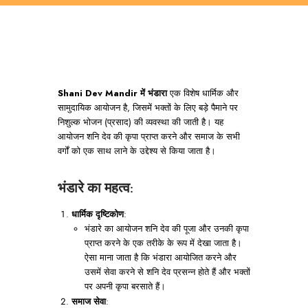
Shani Dev Mandir में भंडारा
एक विशेष धार्मिक और
सामुदायिक आयोजन है, जिसमें भक्तों के लिए बड़े पैमाने पर
निशुल्क भोजन (प्रसाद) की व्यवस्था की जाती है। यह
आयोजन शनि देव की कृपा प्राप्त करने और समाज के सभी
वर्गों को एक साथ लाने के उद्देश्य से किया जाता है।
भंडारे का महत्व
:
धार्मिक दृष्टिकोण
:
भंडारे का आयोजन शनि देव की पूजा और उनकी कृपा
प्राप्त करने के एक तरीके के रूप में देखा जाता है।
ऐसा माना जाता है कि भंडारा आयोजित करने और
उसमें सेवा करने से शनि देव प्रसन्न होते हैं और भक्तों
पर अपनी कृपा बरसाते हैं।
समाज सेवा
: