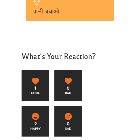
पानी बचाओ
What's Your Reaction?
1
0
COOL
BAD
2
0
HAPPY
SAD