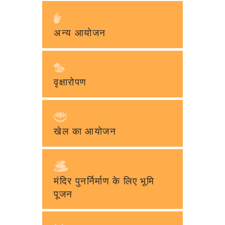
अन्य आयोजन
वृक्षारोपण
खेल का आयोजन
मंदिर पुनर्निर्माण के लिए भूमि
पूजन