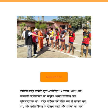
See More
शनिदेव मंदिर समिति द्वारा आयोजित 19 नवंबर 2023 की
कबड्डी प्रतियोगिता का माहौल अत्यंत जोशीला और
प्रेरणादायक था। मंदिर परिसर को विशेष रूप से सजाया गया
था, और प्रतियोगिता के दौरान भक्तों और दर्शकों की भारी