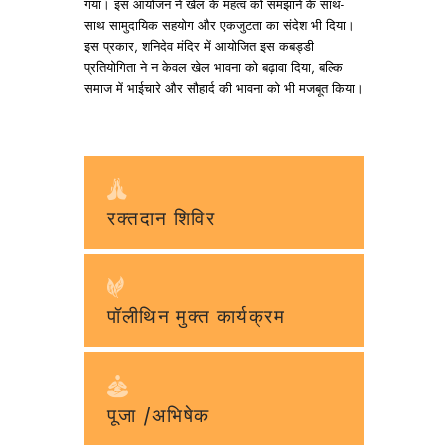
गया। इस आयोजन ने खेल के महत्व को समझाने के साथ-
साथ सामुदायिक सहयोग और एकजुटता का संदेश भी दिया।
इस प्रकार, शनिदेव मंदिर में आयोजित इस कबड्डी
प्रतियोगिता ने न केवल खेल भावना को बढ़ावा दिया, बल्कि
समाज में भाईचारे और सौहार्द की भावना को भी मजबूत किया।
रक्तदान शिविर
पॉलीथिन मुक्त कार्यक्रम
पूजा /अभिषेक