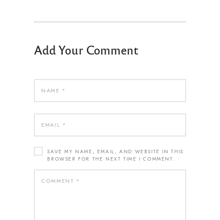
Add Your Comment
SAVE MY NAME, EMAIL, AND WEBSITE IN THIS
BROWSER FOR THE NEXT TIME I COMMENT.