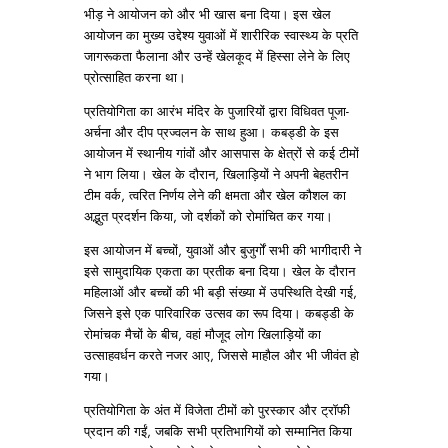
भीड़ ने आयोजन को और भी खास बना दिया। इस खेल
आयोजन का मुख्य उद्देश्य युवाओं में शारीरिक स्वास्थ्य के प्रति
जागरूकता फैलाना और उन्हें खेलकूद में हिस्सा लेने के लिए
प्रोत्साहित करना था।
प्रतियोगिता का आरंभ मंदिर के पुजारियों द्वारा विधिवत पूजा-
अर्चना और दीप प्रज्वलन के साथ हुआ। कबड्डी के इस
आयोजन में स्थानीय गांवों और आसपास के क्षेत्रों से कई टीमों
ने भाग लिया। खेल के दौरान, खिलाड़ियों ने अपनी बेहतरीन
टीम वर्क, त्वरित निर्णय लेने की क्षमता और खेल कौशल का
अद्भुत प्रदर्शन किया, जो दर्शकों को रोमांचित कर गया।
इस आयोजन में बच्चों, युवाओं और बुजुर्गों सभी की भागीदारी ने
इसे सामुदायिक एकता का प्रतीक बना दिया। खेल के दौरान
महिलाओं और बच्चों की भी बड़ी संख्या में उपस्थिति देखी गई,
जिसने इसे एक पारिवारिक उत्सव का रूप दिया। कबड्डी के
रोमांचक मैचों के बीच, वहां मौजूद लोग खिलाड़ियों का
उत्साहवर्धन करते नजर आए, जिससे माहौल और भी जीवंत हो
गया।
प्रतियोगिता के अंत में विजेता टीमों को पुरस्कार और ट्रॉफी
प्रदान की गईं, जबकि सभी प्रतिभागियों को सम्मानित किया