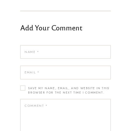
Add Your Comment
SAVE MY NAME, EMAIL, AND WEBSITE IN THIS
BROWSER FOR THE NEXT TIME I COMMENT.