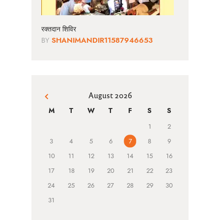
रक्तदान शिविर
BY
SHANIMANDIR11587946653
August 2026
« Jun
M
T
W
T
F
S
S
1
2
3
4
5
6
7
8
9
10
11
12
13
14
15
16
17
18
19
20
21
22
23
24
25
26
27
28
29
30
31