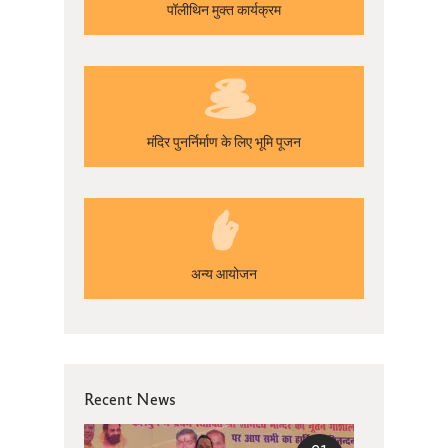
पॉलीथिन मुक्त कार्यक्रम
मंदिर पुनर्निर्माण के लिए भूमि पूजन
अन्य आयोजन
Recent News