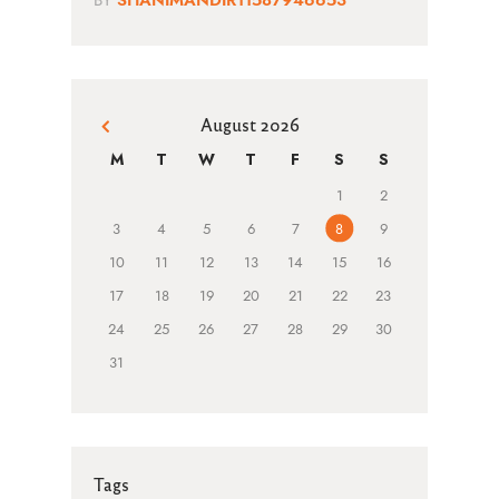
SHANIMANDIR11587946653
August 2026
« Jun
M
T
W
T
F
S
S
1
2
3
4
5
6
7
8
9
10
11
12
13
14
15
16
17
18
19
20
21
22
23
24
25
26
27
28
29
30
31
Tags