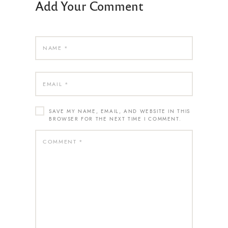
Add Your Comment
SAVE MY NAME, EMAIL, AND WEBSITE IN THIS
BROWSER FOR THE NEXT TIME I COMMENT.