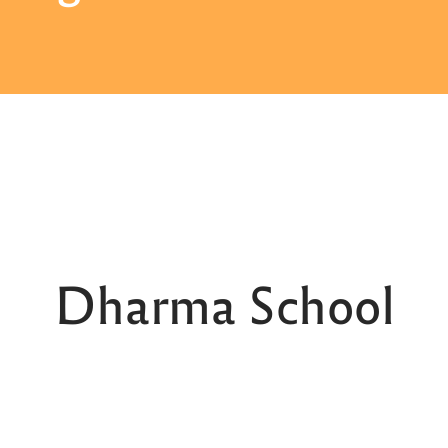
Dharma School