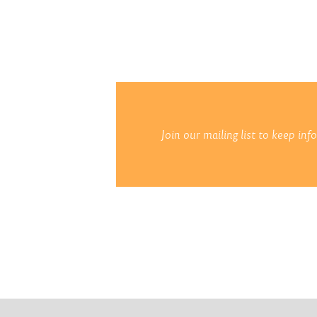
Join our mailing list to keep in