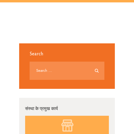
Search
संस्था के प्रमुख कार्य