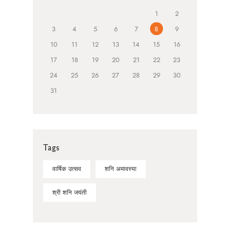
1
2
3
4
5
6
7
8
9
10
11
12
13
14
15
16
17
18
19
20
21
22
23
24
25
26
27
28
29
30
31
Tags
वार्षिक उत्सव
शनि अमावस्या
श्री शनि जयंती