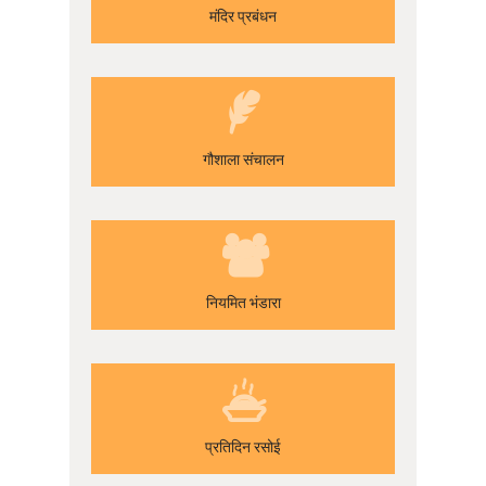
मंदिर प्रबंधन
गौशाला संचालन
नियमित भंडारा
प्रतिदिन रसोई