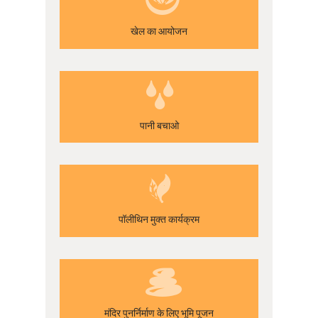
खेल का आयोजन
पानी बचाओ
पॉलीथिन मुक्त कार्यक्रम
मंदिर पुनर्निर्माण के लिए भूमि पूजन