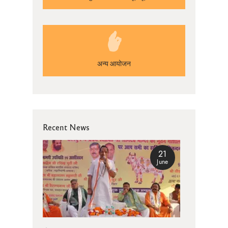
अन्य आयोजन
Recent News
21
June