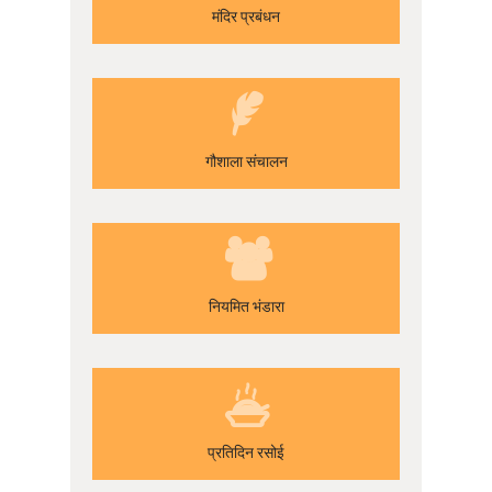
मंदिर प्रबंधन
गौशाला संचालन
नियमित भंडारा
प्रतिदिन रसोई