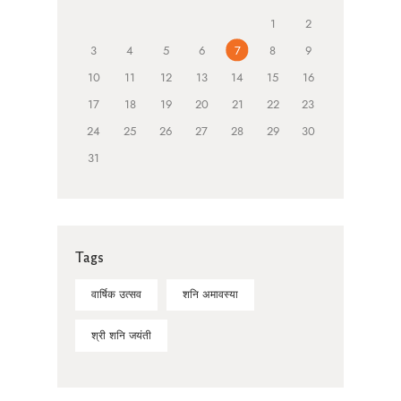
1
2
3
4
5
6
7
8
9
10
11
12
13
14
15
16
17
18
19
20
21
22
23
24
25
26
27
28
29
30
31
Tags
वार्षिक उत्सव
शनि अमावस्या
श्री शनि जयंती