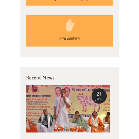
अन्य आयोजन
Recent News
21
June