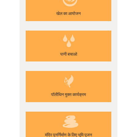
खेल का आयोजन
पानी बचाओ
पॉलीथिन मुक्त कार्यक्रम
मंदिर पुनर्निर्माण के लिए भूमि पूजन