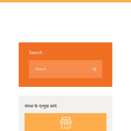
Search
संस्था के प्रमुख कार्य