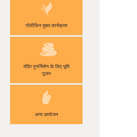
पॉलीथिन मुक्त कार्यक्रम
मंदिर पुनर्निर्माण के लिए भूमि
पूजन
अन्य आयोजन