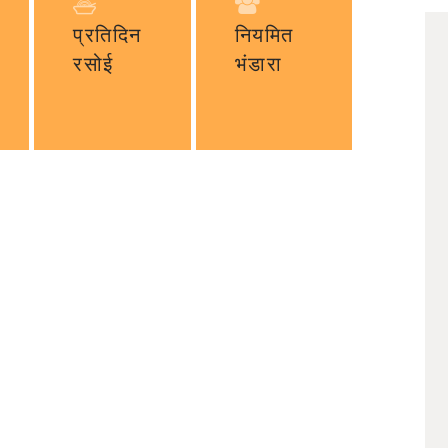
प्रतिदिन
नियमित
रसोई
भंडारा