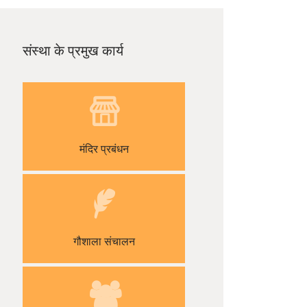
संस्था के प्रमुख कार्य
मंदिर प्रबंधन
गौशाला संचालन