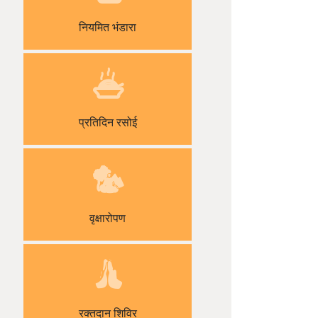
नियमित भंडारा
प्रतिदिन रसोई
वृक्षारोपण
रक्तदान शिविर