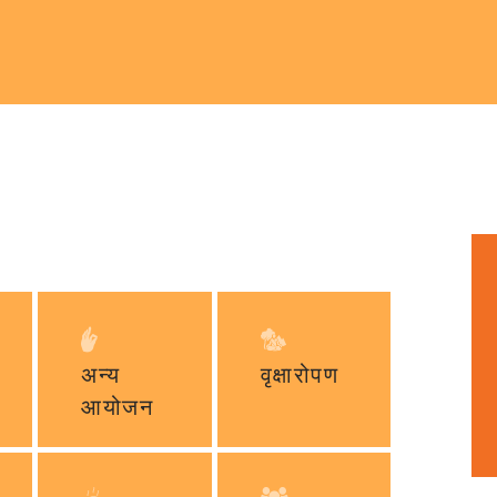
अन्य
वृक्षारोपण
आयोजन