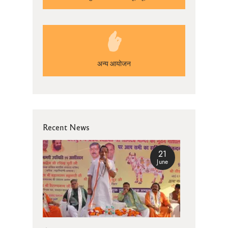
अन्य आयोजन
Recent News
21
June