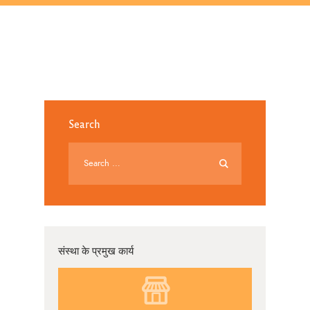
Search
संस्था के प्रमुख कार्य