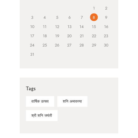
1
2
3
4
5
6
7
8
9
10
11
12
13
14
15
16
17
18
19
20
21
22
23
24
25
26
27
28
29
30
31
Tags
वार्षिक उत्सव
शनि अमावस्या
श्री शनि जयंती