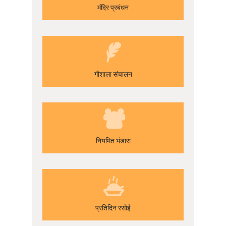
मंदिर प्रबंधन
गौशाला संचालन
नियमित भंडारा
प्रतिदिन रसोई