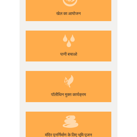
खेल का आयोजन
पानी बचाओ
पॉलीथिन मुक्त कार्यक्रम
मंदिर पुनर्निर्माण के लिए भूमि पूजन