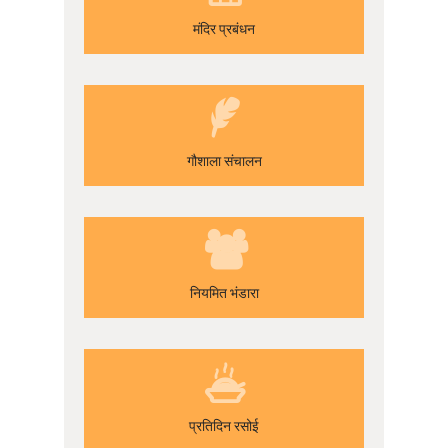
मंदिर प्रबंधन
गौशाला संचालन
नियमित भंडारा
प्रतिदिन रसोई