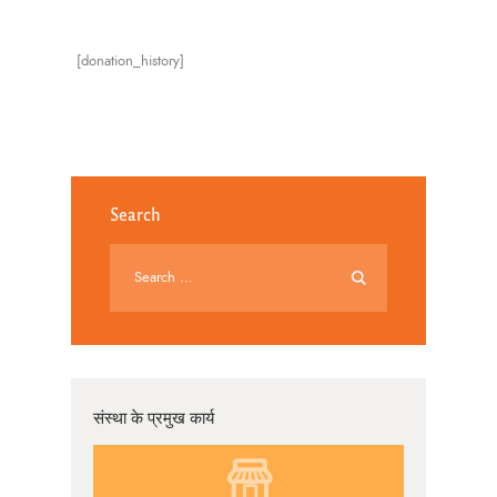
[donation_history]
Search
संस्था के प्रमुख कार्य