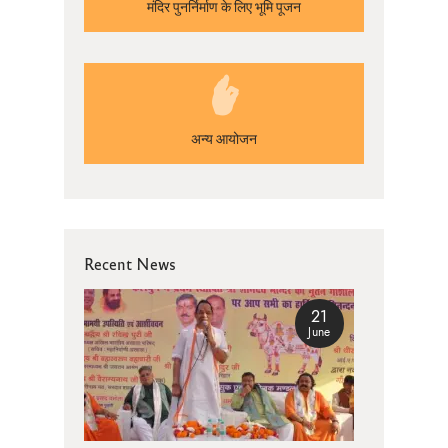
मंदिर पुनर्निर्माण के लिए भूमि पूजन
अन्य आयोजन
Recent News
21
June