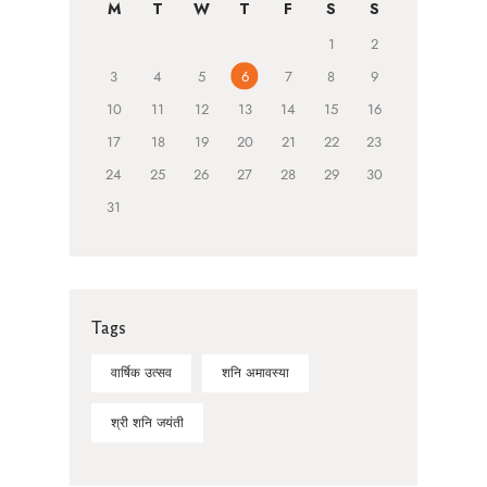
M
T
W
T
F
S
S
1
2
3
4
5
6
7
8
9
10
11
12
13
14
15
16
17
18
19
20
21
22
23
24
25
26
27
28
29
30
31
Tags
वार्षिक उत्सव
शनि अमावस्या
श्री शनि जयंती