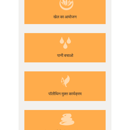
खेल का आयोजन
पानी बचाओ
पॉलीथिन मुक्त कार्यक्रम