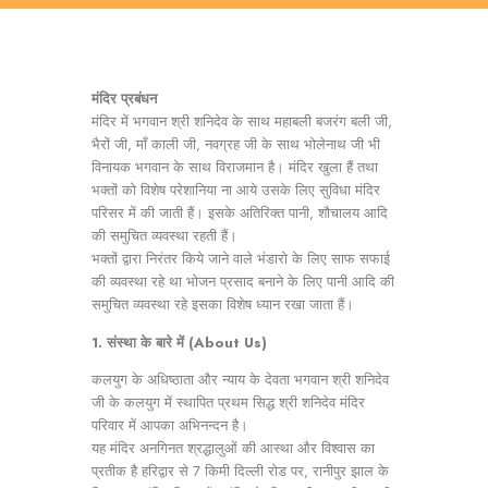
मंदिर प्रबंधन
मंदिर में भगवान श्री शनिदेव के साथ महाबली बजरंग बली जी,
भैरों जी, माँ काली जी, नवग्रह जी के साथ भोलेनाथ जी भी
विनायक भगवान के साथ विराजमान है। मंदिर खुला हैं तथा
भक्तों को विशेष परेशानिया ना आये उसके लिए सुविधा मंदिर
परिसर में की जाती हैं। इसके अतिरिक्त पानी, शौचालय आदि
की समुचित व्यवस्था रहती हैं।
भक्तों द्वारा निरंतर किये जाने वाले भंडारो के लिए साफ सफाई
की व्यवस्था रहे था भोजन प्रसाद बनाने के लिए पानी आदि की
समुचित व्यवस्था रहे इसका विशेष ध्यान रखा जाता हैं।
1. संस्था के बारे में (About Us)
कलयुग के अधिष्ठाता और न्याय के देवता भगवान श्री शनिदेव
जी के कलयुग में स्थापित प्रथम सिद्ध श्री शनिदेव मंदिर
परिवार में आपका अभिनन्दन है।
यह मंदिर अनगिनत श्रद्धालुओं की आस्था और विश्वास का
प्रतीक है हरिद्वार से 7 किमी दिल्ली रोड पर, रानीपुर झाल के