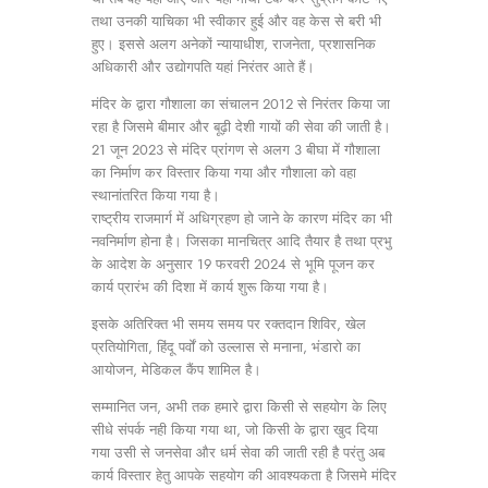
तथा उनकी याचिका भी स्वीकार हुई और वह केस से बरी भी
हुए। इससे अलग अनेकों न्यायाधीश, राजनेता, प्रशासनिक
अधिकारी और उद्योगपति यहां निरंतर आते हैं।
मंदिर के द्वारा गौशाला का संचालन 2012 से निरंतर किया जा
रहा है जिसमे बीमार और बूढ़ी देशी गायों की सेवा की जाती है।
21 जून 2023 से मंदिर प्रांगण से अलग 3 बीघा में गौशाला
का निर्माण कर विस्तार किया गया और गौशाला को वहा
स्थानांतरित किया गया है।
राष्ट्रीय राजमार्ग में अधिग्रहण हो जाने के कारण मंदिर का भी
नवनिर्माण होना है। जिसका मानचित्र आदि तैयार है तथा प्रभु
के आदेश के अनुसार 19 फरवरी 2024 से भूमि पूजन कर
कार्य प्रारंभ की दिशा में कार्य शुरू किया गया है।
इसके अतिरिक्त भी समय समय पर रक्तदान शिविर, खेल
प्रतियोगिता, हिंदू पर्वों को उल्लास से मनाना, भंडारो का
आयोजन, मेडिकल कैंप शामिल है।
सम्मानित जन, अभी तक हमारे द्वारा किसी से सहयोग के लिए
सीधे संपर्क नही किया गया था, जो किसी के द्वारा खुद दिया
गया उसी से जनसेवा और धर्म सेवा की जाती रही है परंतु अब
कार्य विस्तार हेतु आपके सहयोग की आवश्यकता है जिसमे मंदिर