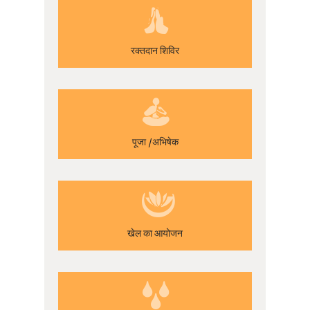
रक्तदान शिविर
पूजा /अभिषेक
खेल का आयोजन