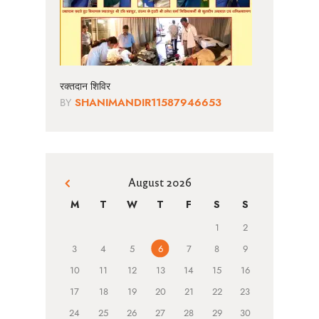
रक्तदान शिविर
BY
SHANIMANDIR11587946653
August 2026
« Jun
M
T
W
T
F
S
S
1
2
3
4
5
6
7
8
9
10
11
12
13
14
15
16
17
18
19
20
21
22
23
24
25
26
27
28
29
30