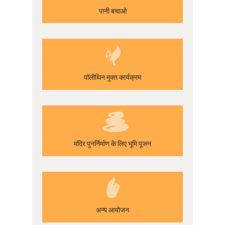
पानी बचाओ
पॉलीथिन मुक्त कार्यक्रम
मंदिर पुनर्निर्माण के लिए भूमि पूजन
अन्य आयोजन