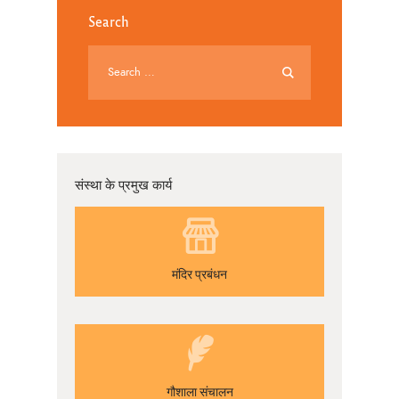
Search
संस्था के प्रमुख कार्य
मंदिर प्रबंधन
गौशाला संचालन